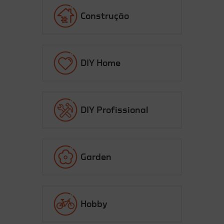
Construção
DIY Home
DIY Profissional
Garden
Hobby