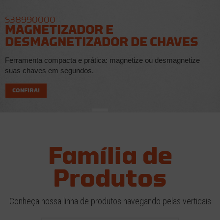
S38990000
MAGNETIZADOR E
DESMAGNETIZADOR DE CHAVES
Ferramenta compacta e prática: magnetize ou desmagnetize
suas chaves em segundos.
CONFIRA!
Família de
Produtos
Conheça nossa linha de produtos navegando pelas verticais