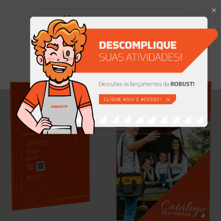
Lançamentos