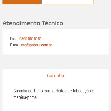
Atendimento Técnico
Fone:
0800.0515181
E-mail:
ctq@gedore.com.br
Garantia
Garantia de 1 ano para defeitos de fabricação e
matéria-prima.