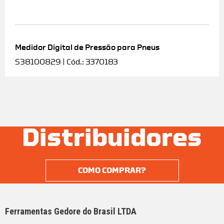
Medidor Digital de Pressão para Pneus
S38100829 | Cód.: 3370183
Distribuidores
COMO COMPRAR?
Ferramentas Gedore do Brasil LTDA