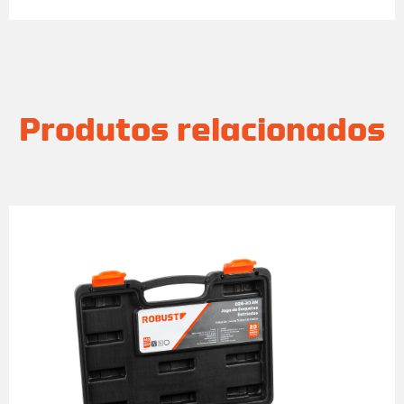
Produtos relacionados