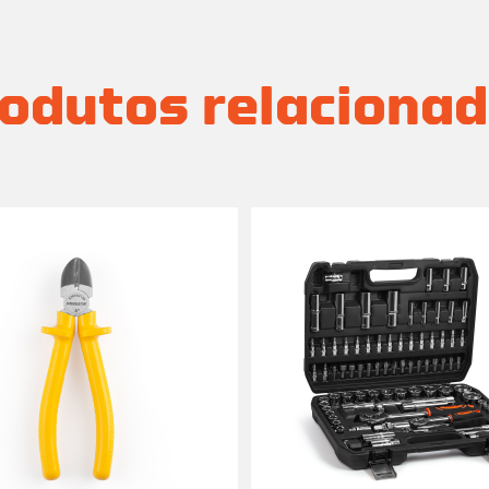
odutos relaciona