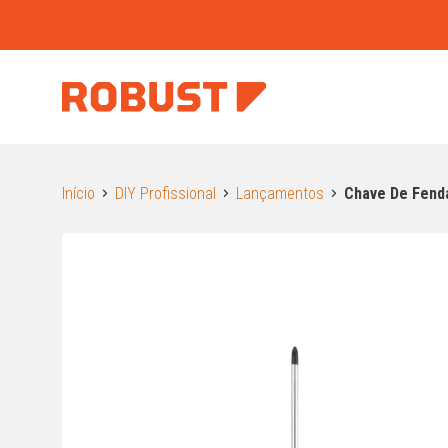
Início
DIY Profissional
Lançamentos
Chave De Fend