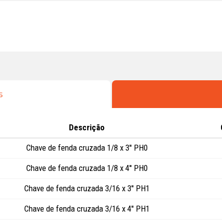
s
Descrição
Chave de fenda cruzada 1/8 x 3'' PH0
Chave de fenda cruzada 1/8 x 4'' PH0
Chave de fenda cruzada 3/16 x 3'' PH1
Chave de fenda cruzada 3/16 x 4'' PH1