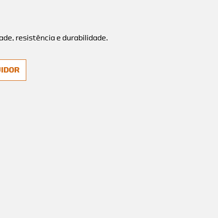
de, resistência e durabilidade.
UIDOR