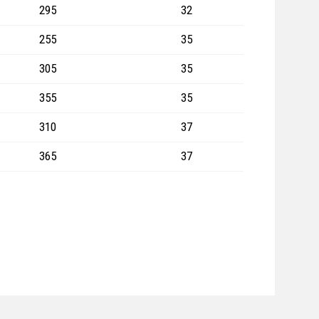
295
32
255
35
305
35
355
35
310
37
365
37