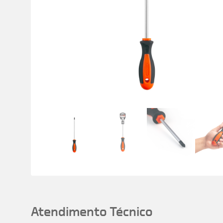
Atendimento Técnico