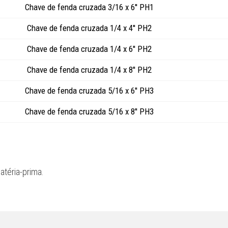
Chave de fenda cruzada 3/16 x 6'' PH1
Chave de fenda cruzada 1/4 x 4'' PH2
Chave de fenda cruzada 1/4 x 6'' PH2
Chave de fenda cruzada 1/4 x 8'' PH2
Chave de fenda cruzada 5/16 x 6'' PH3
Chave de fenda cruzada 5/16 x 8'' PH3
atéria-prima.