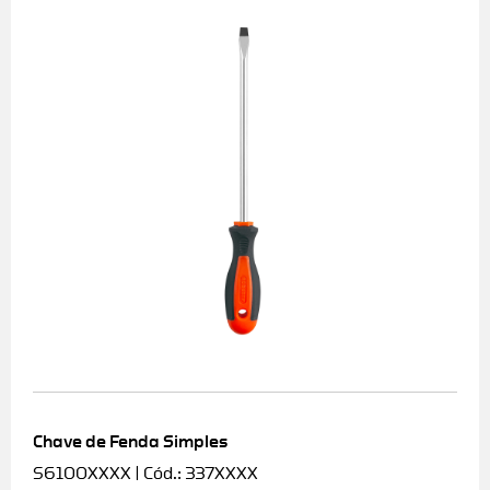
Chave de Fenda Simples
S6100XXXX | Cód.: 337XXXX