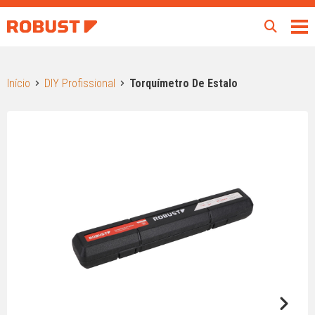
Início
DIY Profissional
Torquímetro De Estalo