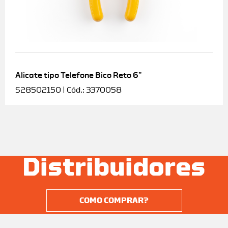
Alicate tipo Telefone Bico Reto 6”
S28502150 | Cód.: 3370058
Distribuidores
COMO COMPRAR?