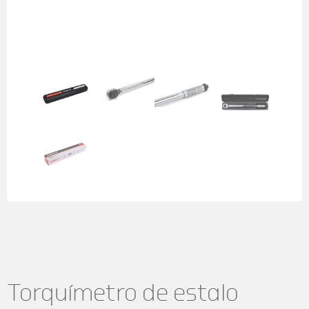
Next
Torquímetro de estalo