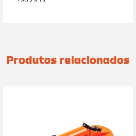
Produtos relacionados