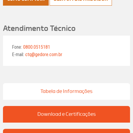
Atendimento Técnico
Fone:
0800.0515181
E-mail:
ctq@gedore.com.br
Tabela de Informações
Download e Certificações